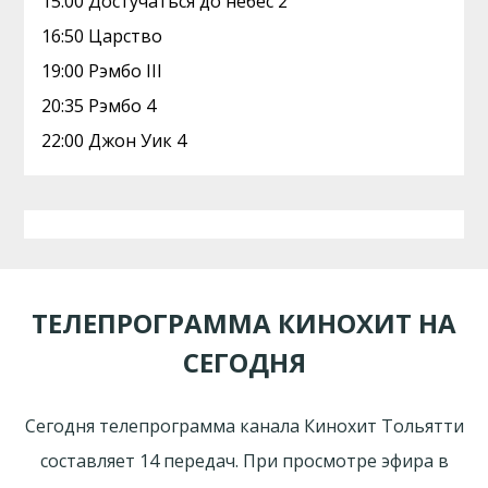
15:00 Достучаться до небес 2
16:50 Царство
19:00 Рэмбо III
20:35 Рэмбо 4
22:00 Джон Уик 4
ТЕЛЕПРОГРАММА КИНОХИТ НА
СЕГОДНЯ
Сегодня телепрограмма канала Кинохит Тольятти
составляет 14 передач. При просмотре эфира в