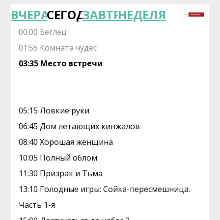
ВЧЕРА
СЕГОДНЯ
ЗАВТРА
НЕДЕЛЯ
00:00 Беглец
01:55 Комната чудес
03:35 Место встречи
05:15 Ловкие руки
06:45 Дом летающих кинжалов
08:40 Хорошая женщина
10:05 Полный облом
11:30 Призрак и Тьма
13:10 Голодные игры: Сойка-пересмешница.
Часть 1-я