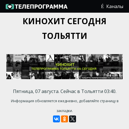
Каналы
КИНОХИТ СЕГОДНЯ
ТОЛЬЯТТИ
Пятница, 07 августа. Сейчас в Тольятти 03:40.
Информация обновляется ежедневно, добавляйте страницу в
закладки.