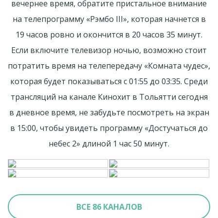
вечернее время, обратите пристальное внимание
на телепрограмму «Рэмбо III», которая начнется в
19 часов ровно и окончится в 20 часов 35 минут.
Если включите телевизор ночью, возможно стоит
потратить время на телепередачу «Комната чудес»,
которая будет показываться с 01:55 до 03:35. Среди
трансляций на канале Кинохит в Тольятти сегодня
в дневное время, не забудьте посмотреть на экран
в 15:00, чтобы увидеть программу «Достучаться до
небес 2» длиной 1 час 50 минут.
ВСЕ 86 КАНАЛОВ