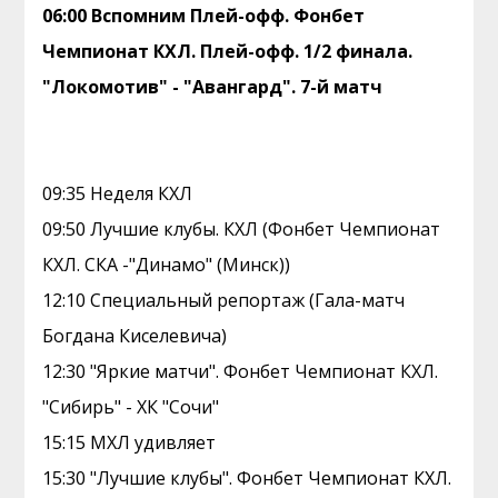
06:00 Вспомним Плей-офф. Фонбет
Чемпионат КХЛ. Плей-офф. 1/2 финала.
"Локомотив" - "Авангард". 7-й матч
09:35 Неделя КХЛ
09:50 Лучшие клубы. КХЛ (Фонбет Чемпионат
КХЛ. СКА -"Динамо" (Минск))
12:10 Специальный репортаж (Гала-матч
Богдана Киселевича)
12:30 "Яркие матчи". Фонбет Чемпионат КХЛ.
"Сибирь" - ХК "Сочи"
15:15 МХЛ удивляет
15:30 "Лучшие клубы". Фонбет Чемпионат КХЛ.