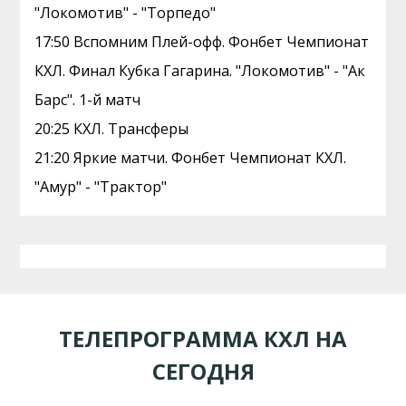
"Локомотив" - "Торпедо"
17:50 Вспомним Плей-офф. Фонбет Чемпионат
КХЛ. Финал Кубка Гагарина. "Локомотив" - "Ак
Барс". 1-й матч
20:25 КХЛ. Трансферы
21:20 Яркие матчи. Фонбет Чемпионат КХЛ.
"Амур" - "Трактор"
ТЕЛЕПРОГРАММА КХЛ НА
СЕГОДНЯ