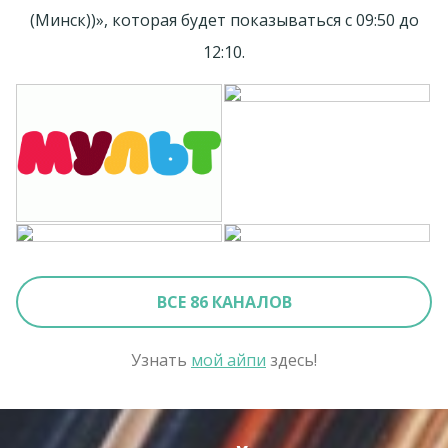
(Минск))», которая будет показываться с 09:50 до
12:10.
ВСЕ 86 КАНАЛОВ
Узнать
мой айпи
здесь!