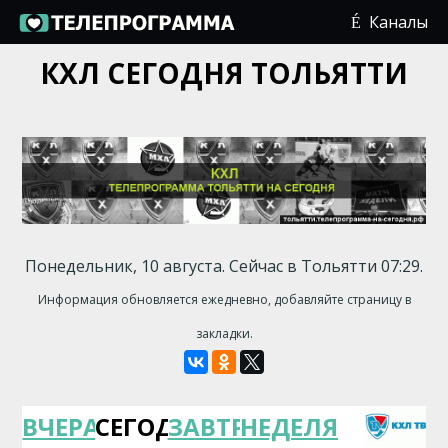
Каналы
КХЛ СЕГОДНЯ ТОЛЬЯТТИ
Понедельник, 10 августа. Сейчас в Тольятти 07:29.
Информация обновляется ежедневно, добавляйте страницу в
закладки.
ВЧЕРА
СЕГОДНЯ
ЗАВТРА
НЕДЕЛЯ